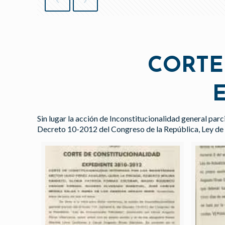
CORTE
E
Sin lugar la acción de Inconstitucionalidad general parc
Decreto 10-2012 del Congreso de la República, Ley de 