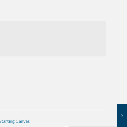
Starting Canvas