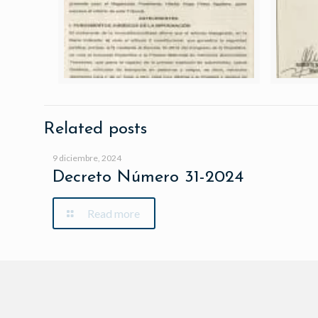
Related posts
9 diciembre, 2024
Decreto Número 31-2024
Read more