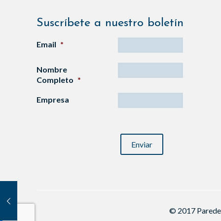
Suscríbete a nuestro boletín
Email
*
Nombre
Completo
*
Empresa
CAPTCHA
© 2017 Paredes,