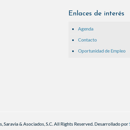
Enlaces de interés
Agenda
Contacto
Oportunidad de Empleo
 Saravia & Asociados, S.C. All Rights Reserved. Desarrollado por