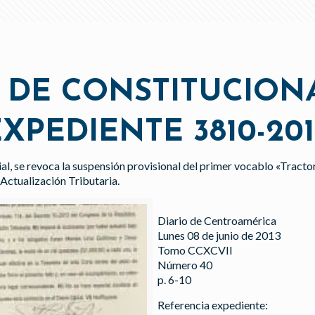
 DE CONSTITUCION
XPEDIENTE 3810-20
ial, se revoca la suspensión provisional del primer vocablo «Tractor
Actualización Tributaria.
Diario de Centroamérica
Lunes 08 de junio de 2013
Tomo CCXCVII
Número 40
p. 6-10
Referencia expediente: