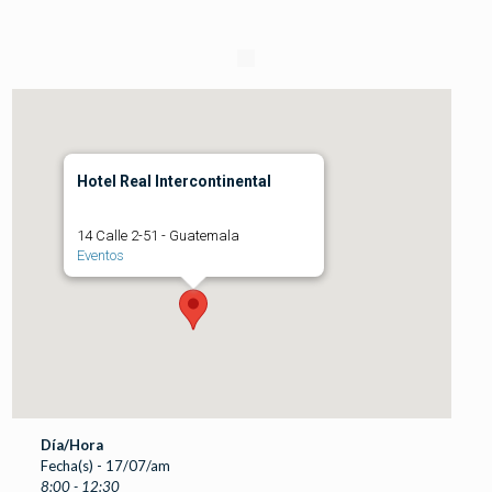
Hotel Real Intercontinental
14 Calle 2-51 - Guatemala
Eventos
Día/Hora
Fecha(s) - 17/07/am
8:00 - 12:30