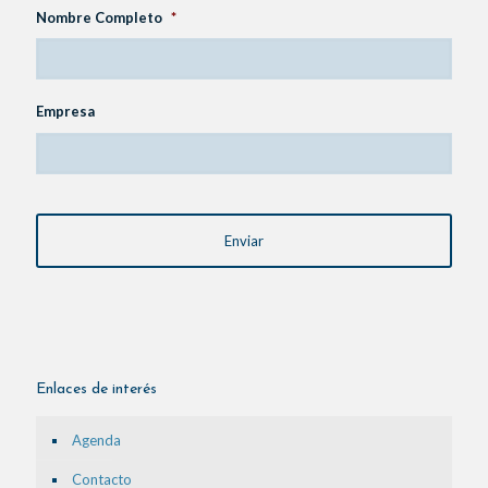
Nombre Completo
*
Empresa
CAPTCHA
Enlaces de interés
Agenda
Contacto