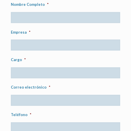
Nombre Completo
*
Empresa
*
Cargo
*
Correo electrónico
*
Teléfono
*