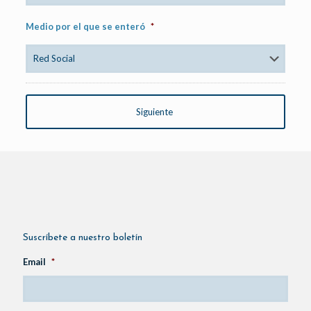
Medio por el que se enteró
*
Suscríbete a nuestro boletín
Email
*