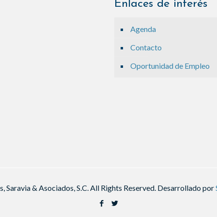
Enlaces de interés
Agenda
Contacto
Oportunidad de Empleo
 Saravia & Asociados, S.C. All Rights Reserved. Desarrollado por