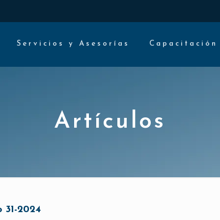
Servicios y Asesorías
Capacitación
Artículos
 31-2024