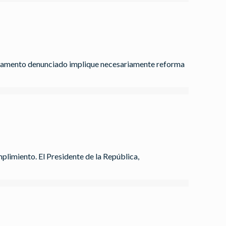
reglamento denunciado implique necesariamente reforma
plimiento. El Presidente de la República,