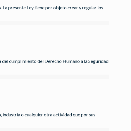
 La presente Ley tiene por objeto crear y regular los
ada del cumplimiento del Derecho Humano a la Seguridad
industria o cualquier otra actividad que por sus