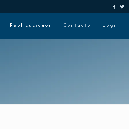
Publicaciones
Contacto
Login