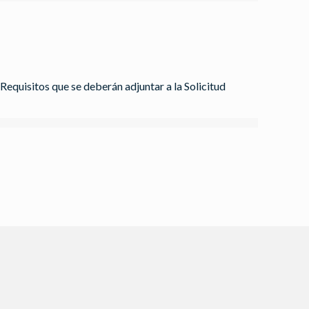
equisitos que se deberán adjuntar a la Solicitud