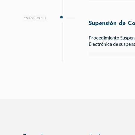
15 abril, 2020
Supensión de Co
Procedimiento Suspensi
Electrónica de suspens