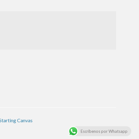
Starting Canvas
Escríbenos por Whatsapp