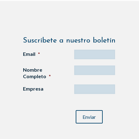
Suscríbete a nuestro boletín
Email
*
Nombre
Completo
*
Empresa
CAPTCHA