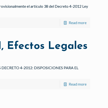
onalmente el artículo 38 del Decreto 4-2012 Ley
Read more
I, Efectos Legales
S DECRETO 4-2012: DISPOSICIONES PARA EL
Read more