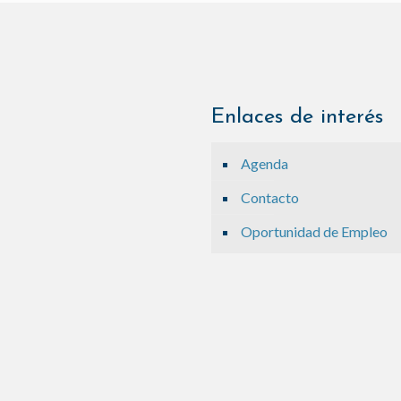
Enlaces de interés
Agenda
Contacto
Oportunidad de Empleo