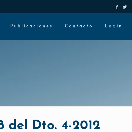
Publicaciones
Contacto
Login
8 del Dto. 4-2012