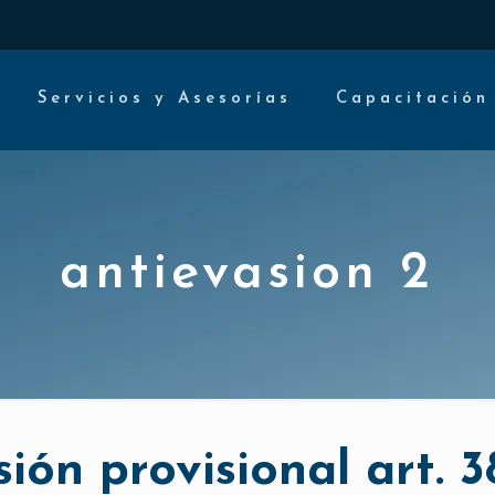
Servicios y Asesorías
Capacitación
antievasion 2
ión provisional art. 3