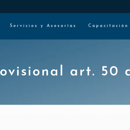
Servicios y Asesorías
Capacitación
ovisional art. 50 