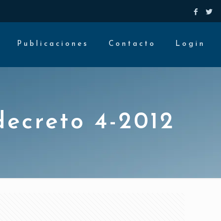
Publicaciones
Contacto
Login
decreto 4-2012