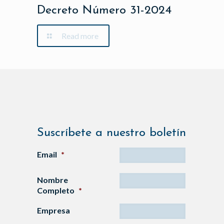
Decreto Número 31-2024
Read more
Suscríbete a nuestro boletín
Email
*
Nombre
Completo
*
Empresa