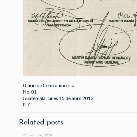
Diario de Centroamérica
No. 81
Guatemala, lunes 15 de abril 2013
P. 7
Related posts
9 diciembre, 2024