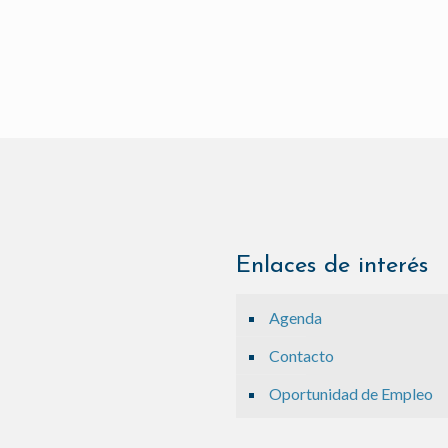
Enlaces de interés
Agenda
Contacto
Oportunidad de Empleo