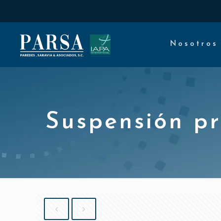
Nosotros
Suspensión pr