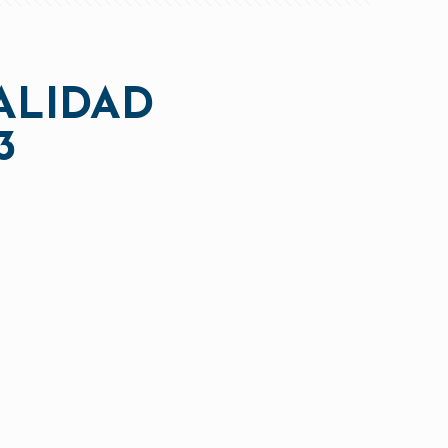
ALIDAD
3