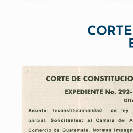
CORTE