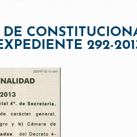
 DE CONSTITUCION
EXPEDIENTE 292-201