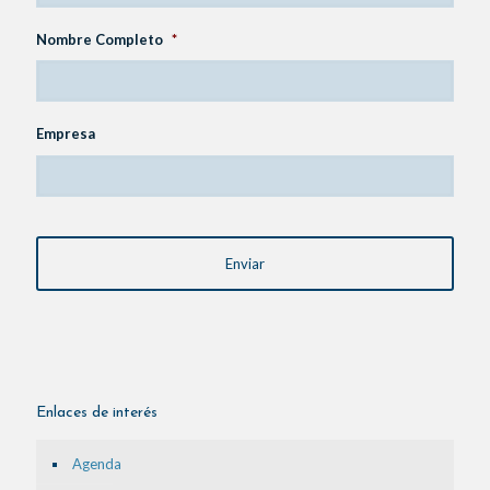
Nombre Completo
*
Empresa
CAPTCHA
Enlaces de interés
Agenda