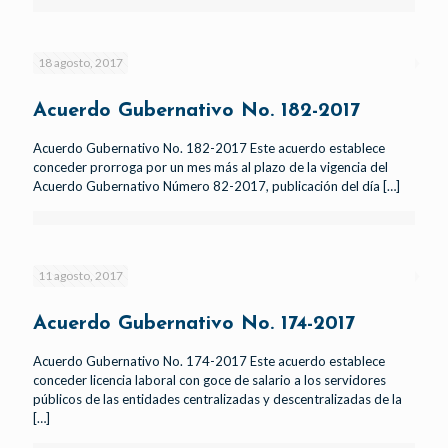
18 agosto, 2017
Acuerdo Gubernativo No. 182-2017
Acuerdo Gubernativo No. 182-2017 Este acuerdo establece
conceder prorroga por un mes más al plazo de la vigencia del
Acuerdo Gubernativo Número 82-2017, publicación del día
[…]
11 agosto, 2017
Acuerdo Gubernativo No. 174-2017
Acuerdo Gubernativo No. 174-2017 Este acuerdo establece
conceder licencia laboral con goce de salario a los servidores
públicos de las entidades centralizadas y descentralizadas de la
[…]