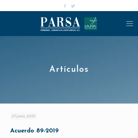
Artículos
27 junio, 2019
Acuerdo 89-2019