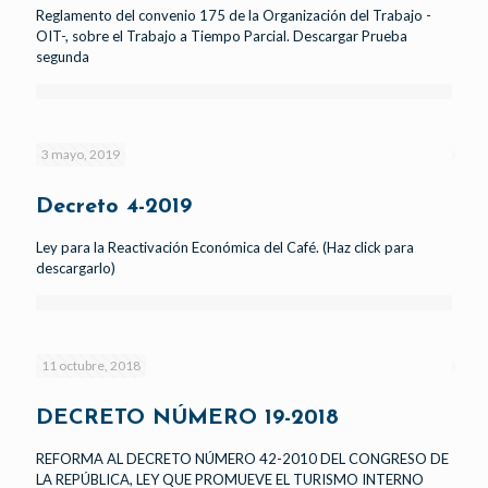
Reglamento del convenio 175 de la Organización del Trabajo -
OIT-, sobre el Trabajo a Tiempo Parcial. Descargar Prueba
segunda
3 mayo, 2019
Decreto 4-2019
Ley para la Reactivación Económica del Café. (Haz click para
descargarlo)
11 octubre, 2018
DECRETO NÚMERO 19-2018
REFORMA AL DECRETO NÚMERO 42-2010 DEL CONGRESO DE
LA REPÚBLICA, LEY QUE PROMUEVE EL TURISMO INTERNO