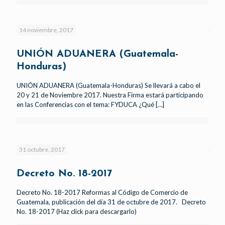
14 noviembre, 2017
UNIÓN ADUANERA (Guatemala-
Honduras)
UNIÓN ADUANERA (Guatemala-Honduras) Se llevará a cabo el
20 y 21 de Noviembre 2017. Nuestra Firma estará participando
en las Conferencias con el tema: FYDUCA ¿Qué
[…]
31 octubre, 2017
Decreto No. 18-2017
Decreto No. 18-2017 Reformas al Código de Comercio de
Guatemala, publicación del día 31 de octubre de 2017. Decreto
No. 18-2017 (Haz click para descargarlo)