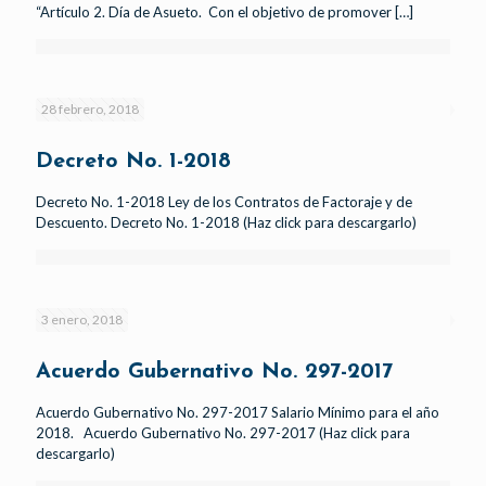
“Artículo 2. Día de Asueto. Con el objetivo de promover
[…]
28 febrero, 2018
Decreto No. 1-2018
Decreto No. 1-2018 Ley de los Contratos de Factoraje y de
Descuento. Decreto No. 1-2018 (Haz click para descargarlo)
3 enero, 2018
Acuerdo Gubernativo No. 297-2017
Acuerdo Gubernativo No. 297-2017 Salario Mínimo para el año
2018. Acuerdo Gubernativo No. 297-2017 (Haz click para
descargarlo)